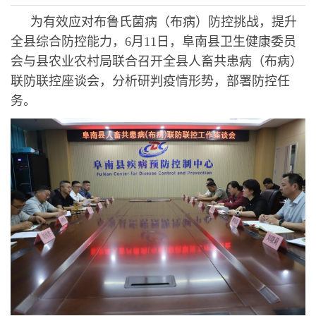
为有效应对布鲁氏菌病（布病）防控挑战，提升
全县综合防控能力，6月11日，阜南县卫生健康委员
会与县农业农村局联合召开全县人畜共患病（布病）
联防联控座谈会，分析研判疫情形势，部署防控任
务。